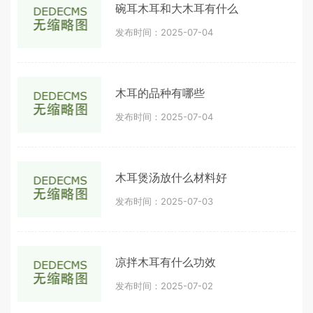
碗耳木耳和大木耳有什么
发布时间：2025-07-04
木耳的品种有哪些
发布时间：2025-07-04
木耳煲汤放什么材料好
发布时间：2025-07-03
凉拌木耳有什么功效
发布时间：2025-07-02