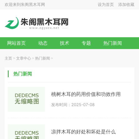
欢迎来到朱阁黑木耳网
设为首页
添加收藏
网站首页
动态
技术
专题
热门新闻
主页
>
文章中心
>
热门新闻
>
热门新闻
桃树木耳的药用价值和功效作用
发布时间：2025-07-08
凉拌木耳的好处和坏处是什么