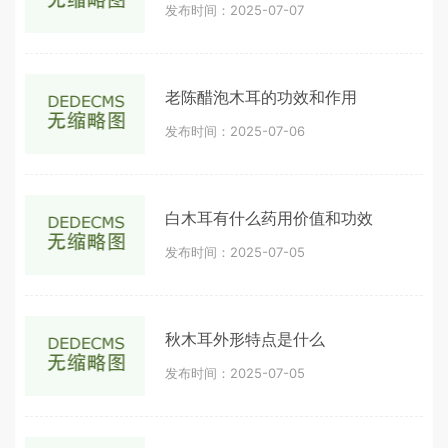
发布时间：2025-07-07
老陈醋泡木耳的功效和作用
发布时间：2025-07-06
白木耳有什么药用价值和功效
发布时间：2025-07-05
秋木耳外形特点是什么
发布时间：2025-07-05