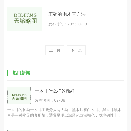
正确的泡木耳方法
发布时间：2025-07-01
上一页
下一页
热门新闻
干木耳什么样的最好
发布时间：08-06
干木耳的种类干木耳主要分为两大类：黑木耳和白木耳。黑木耳黑木
耳是一种常见的食用菌，通常呈现出深黑色或深褐色，质地韧性十
足。黑木耳的营养成分丰富，富含胶