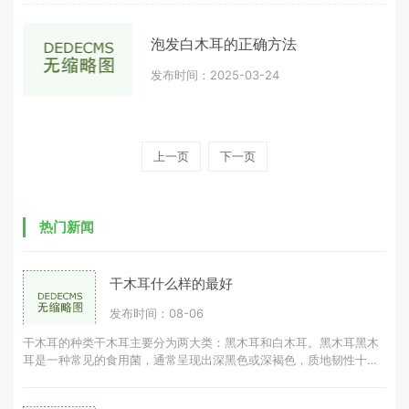
泡发白木耳的正确方法
发布时间：2025-03-24
上一页
下一页
热门新闻
干木耳什么样的最好
发布时间：08-06
干木耳的种类干木耳主要分为两大类：黑木耳和白木耳。黑木耳黑木
耳是一种常见的食用菌，通常呈现出深黑色或深褐色，质地韧性十
足。黑木耳的营养成分丰富，富含胶