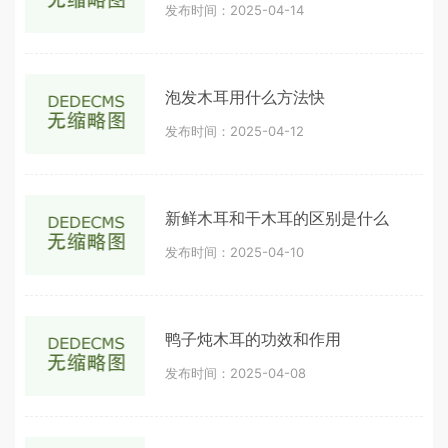
发布时间：2025-04-14
泡发木耳用什么方法快
发布时间：2025-04-12
新鲜木耳和干木耳的区别是什么
发布时间：2025-04-10
鸭子炖木耳的功效和作用
发布时间：2025-04-08