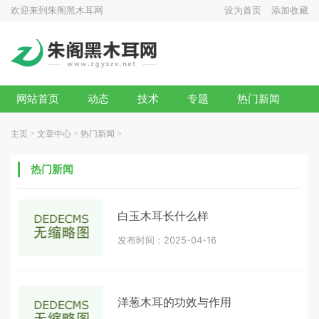
欢迎来到朱阁黑木耳网
设为首页
添加收藏
网站首页
动态
技术
专题
热门新闻
主页
>
文章中心
>
热门新闻
>
热门新闻
白玉木耳长什么样
发布时间：2025-04-16
洋葱木耳的功效与作用