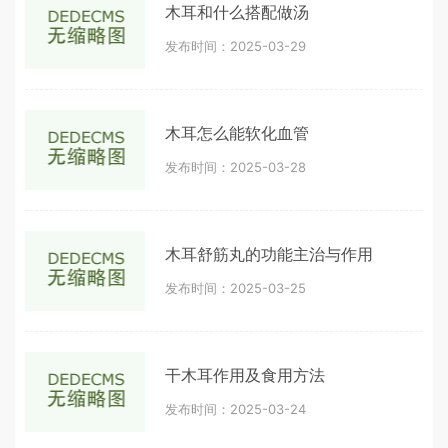
木耳和什么搭配做汤
发布时间：2025-03-29
木耳怎么能软化血管
发布时间：2025-03-28
木耳舒筋丸的功能主治与作用
发布时间：2025-03-25
干木耳作用及食用方法
发布时间：2025-03-24