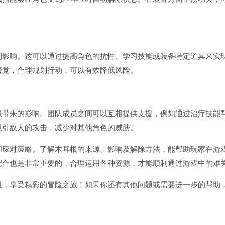
到影响。这可以通过提高角色的抗性、学习技能或装备特定道具来实
警觉，合理规划行动，可以有效降低风险。
根带来的影响。团队成员之间可以互相提供支援，例如通过治疗技能
吸引敌人的攻击，减少对其他角色的威胁。
和应对策略。了解木耳根的来源、影响及解除方法，能帮助玩家在游
配合也是非常重要的，合理运用各种资源，才能顺利通过游戏中的难
阻，享受精彩的冒险之旅！如果你还有其他问题或需要进一步的帮助