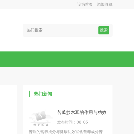
设为首页
添加收藏
搜索
热门新闻
苦瓜炒木耳的作用与功效
发布时间：08-05
苦瓜的营养成分与健康功效富含营养成分苦