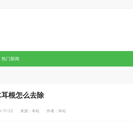
热门新闻
木耳根怎么去除
11-22
来源：本站
作者：本站