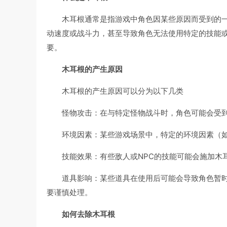
木耳根通常是指游戏中角色因某些原因而受到的一种
动速度或战斗力，甚至导致角色无法使用特定的技能
要。
木耳根的产生原因
木耳根的产生原因可以分为以下几类
怪物攻击：在与特定怪物战斗时，角色可能会受
环境因素：某些游戏场景中，特定的环境因素（
技能效果：有些敌人或NPC的技能可能会施加木
道具影响：某些道具在使用后可能会导致角色暂
要谨慎处理。
如何去除木耳根