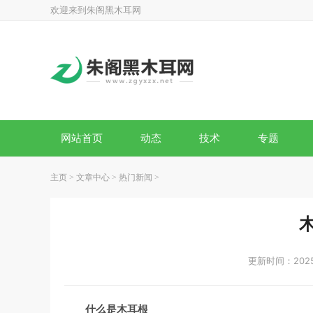
欢迎来到朱阁黑木耳网
网站首页
动态
技术
专题
主页
>
文章中心
>
热门新闻
>
更新时间：2025-
什么是木耳根