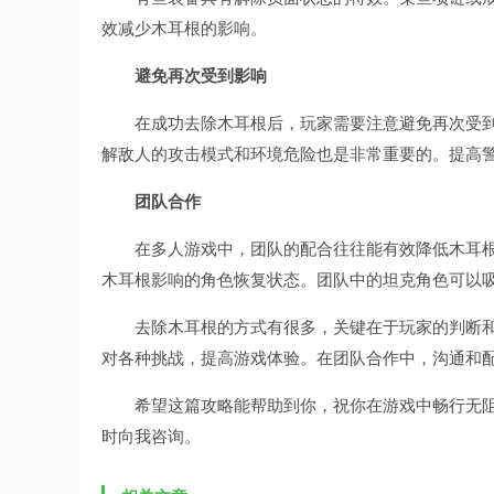
效减少木耳根的影响。
避免再次受到影响
在成功去除木耳根后，玩家需要注意避免再次受
解敌人的攻击模式和环境危险也是非常重要的。提高
团队合作
在多人游戏中，团队的配合往往能有效降低木耳
木耳根影响的角色恢复状态。团队中的坦克角色可以
去除木耳根的方式有很多，关键在于玩家的判断
对各种挑战，提高游戏体验。在团队合作中，沟通和
希望这篇攻略能帮助到你，祝你在游戏中畅行无
时向我咨询。