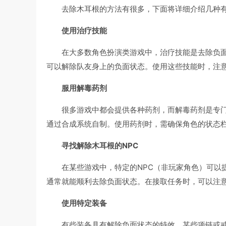
去除木耳根的方法有很多，下面将详细介绍几种
使用治疗技能
在大多数角色扮演类游戏中，治疗技能是去除负
可以解除队友身上的负面状态。使用这些技能时，注
服用解毒药剂
很多游戏中都会提供各种药剂，而解毒药剂是专
通过合成系统自制。使用药剂时，需确保角色的状态
寻找解除木耳根的NPC
在某些游戏中，特定的NPC（非玩家角色）可以
通常就能顺利去除负面状态。在接取任务时，可以注
使用特定装备
有些装备具有解除负面状态的特效。某些项链或