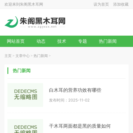
欢迎来到朱阁黑木耳网
设为首页
添加收藏
网站首页
动态
技术
专题
热门新闻
主页
>
文章中心
>
热门新闻
>
热门新闻
白木耳的营养功效有哪些
发布时间：2025-11-02
干木耳两面都是黑的质量如何