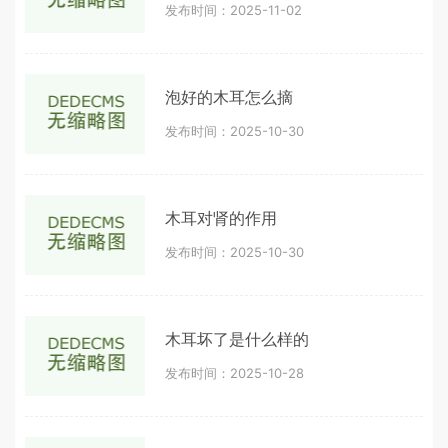
发布时间：2025-11-02
泡好的木耳怎么摘
发布时间：2025-10-30
木耳对肾的作用
发布时间：2025-10-30
木耳坏了是什么样的
发布时间：2025-10-28