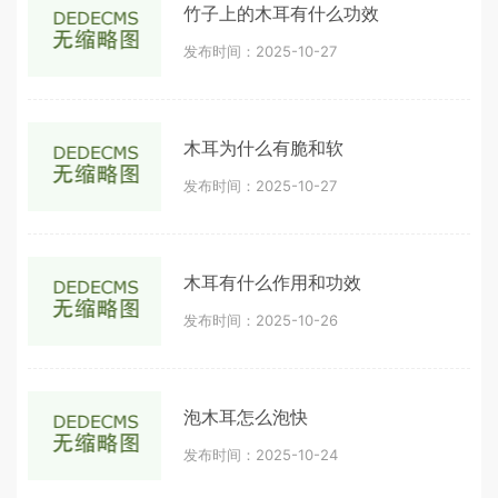
竹子上的木耳有什么功效
发布时间：2025-10-27
木耳为什么有脆和软
发布时间：2025-10-27
木耳有什么作用和功效
发布时间：2025-10-26
泡木耳怎么泡快
发布时间：2025-10-24