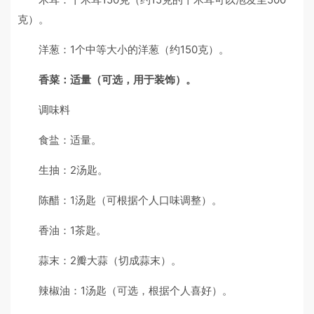
克）。
洋葱：1个中等大小的洋葱（约150克）。
香菜：适量（可选，用于装饰）。
调味料
食盐：适量。
生抽：2汤匙。
陈醋：1汤匙（可根据个人口味调整）。
香油：1茶匙。
蒜末：2瓣大蒜（切成蒜末）。
辣椒油：1汤匙（可选，根据个人喜好）。