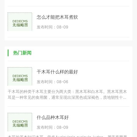
怎么才能把木耳煮软
发布时间：08-09
热门新闻
干木耳什么样的最好
发布时间：08-06
干木耳的种类干木耳主要分为两大类：黑木耳和白木耳。黑木耳黑木
耳是一种常见的食用菌，通常呈现出深黑色或深褐色，质地韧性十
足。黑木耳的营养成分丰富，富含胶
什么品种木耳好
发布时间：08-09