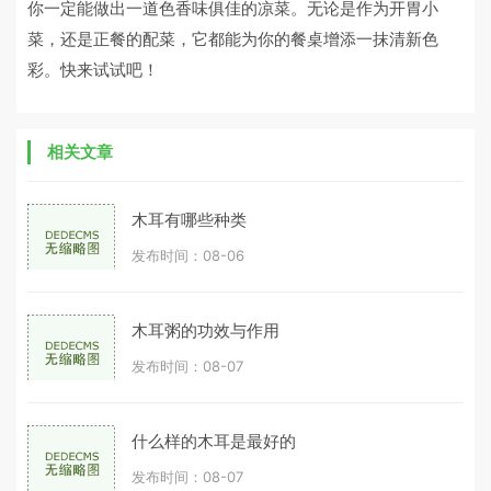
你一定能做出一道色香味俱佳的凉菜。无论是作为开胃小
菜，还是正餐的配菜，它都能为你的餐桌增添一抹清新色
彩。快来试试吧！
相关文章
木耳有哪些种类
发布时间：08-06
木耳粥的功效与作用
发布时间：08-07
什么样的木耳是最好的
发布时间：08-07