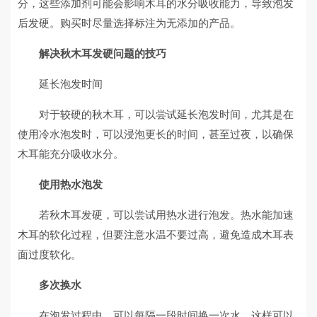
分，这些添加剂可能会影响木耳的水分吸收能力，导致泡发
后发硬。购买时尽量选择标注为无添加的产品。
解决秋木耳发硬问题的技巧
延长泡发时间
对于较硬的秋木耳，可以尝试延长泡发时间，尤其是在
使用冷水泡发时，可以浸泡更长的时间，甚至过夜，以确保
木耳能充分吸收水分。
使用热水泡发
若秋木耳发硬，可以尝试用热水进行泡发。热水能加速
木耳的软化过程，但要注意水温不要过高，避免造成木耳表
面过度软化。
多次换水
在泡发过程中，可以每隔一段时间换一次水，这样可以