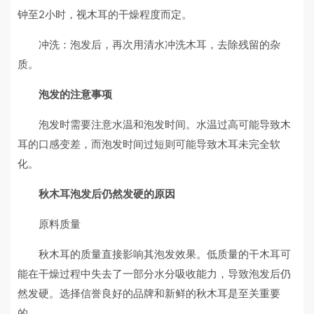
钟至2小时，视木耳的干燥程度而定。
冲洗：泡发后，再次用清水冲洗木耳，去除残留的杂
质。
泡发的注意事项
泡发时需要注意水温和泡发时间。水温过高可能导致木
耳的口感变差，而泡发时间过短则可能导致木耳未完全软
化。
秋木耳泡发后仍然发硬的原因
原料质量
秋木耳的质量直接影响其泡发效果。低质量的干木耳可
能在干燥过程中失去了一部分水分吸收能力，导致泡发后仍
然发硬。选择信誉良好的品牌和新鲜的秋木耳是至关重要
的。