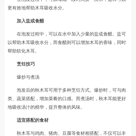
更有效地帮助木耳吸收水分。
加入盐或食醋
在泡发过程中，可以在水中加入少量的盐或食醋。盐可
以帮助木耳吸收水分，而食醋则可以增加木耳的香味，同时
帮助软化木耳。
烹饪技巧
爆炒与煮汤
泡发后的秋木耳可用于多种烹饪方式。爆炒时，可与肉
类、蔬菜搭配，增加菜肴的口感。而煮汤时，秋木耳能更好
地吸收汤汁的精华，提升整体的风味。
适宜搭配的食材
秋木耳与鸡肉、猪肉、豆腐等食材相搭配，不仅可以丰