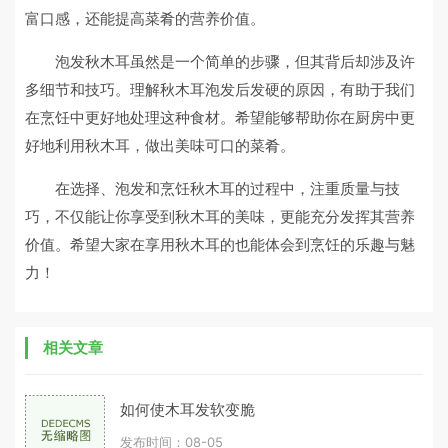
富口感，还能提高菜肴的营养价值。
泡发秋木耳虽然是一个简单的步骤，但其背后却涉及许
多细节和技巧。理解秋木耳泡发后发硬的原因，有助于我们
在烹饪中更好地处理这种食材。希望能够帮助你在厨房中更
好地利用秋木耳，做出美味可口的菜肴。
在选择、泡发和烹饪秋木耳的过程中，注重质量与技
巧，不仅能让你享受到秋木耳的美味，更能充分发挥其营养
价值。希望大家在享用秋木耳的也能体会到烹饪的乐趣与魅
力！
相关文章
如何使木耳发软变脆
发布时间：08-05