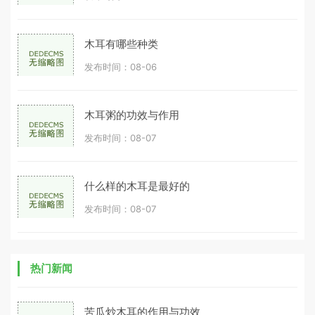
木耳有哪些种类
发布时间：08-06
木耳粥的功效与作用
发布时间：08-07
什么样的木耳是最好的
发布时间：08-07
热门新闻
苦瓜炒木耳的作用与功效