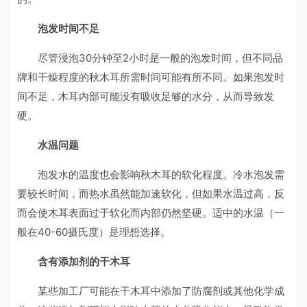
泡发时间不足
尽管浸泡30分钟至2小时是一般的泡发时间，但不同品
牌和干燥程度的秋木耳所需时间可能有所不同。如果泡发时
间不足，木耳内部可能没有吸收足够的水分，从而导致发
硬。
水温问题
泡发水的温度也会影响秋木耳的软化程度。冷水泡发需
要较长时间，而热水虽然能加速软化，但如果水温过高，反
而会使木耳表面过于软化而内部仍然坚硬。适中的水温（一
般在40-60摄氏度）是理想选择。
含有添加剂的干木耳
某些加工厂可能在干木耳中添加了防腐剂或其他化学成