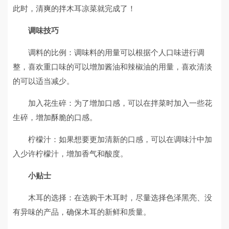
此时，清爽的拌木耳凉菜就完成了！
调味技巧
调料的比例：调味料的用量可以根据个人口味进行调
整，喜欢重口味的可以增加酱油和辣椒油的用量，喜欢清淡
的可以适当减少。
加入花生碎：为了增加口感，可以在拌菜时加入一些花
生碎，增加酥脆的口感。
柠檬汁：如果想要更加清新的口感，可以在调味汁中加
入少许柠檬汁，增加香气和酸度。
小贴士
木耳的选择：在选购干木耳时，尽量选择色泽黑亮、没
有异味的产品，确保木耳的新鲜和质量。