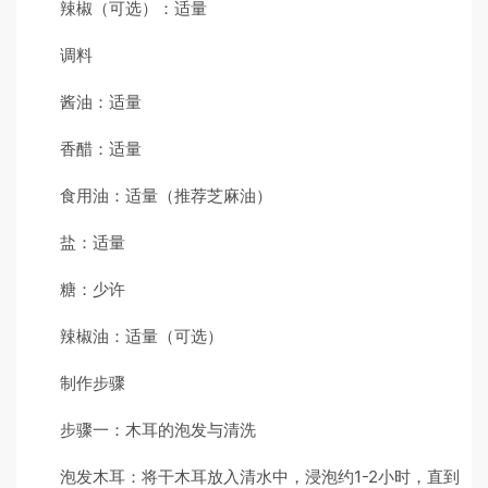
辣椒（可选）：适量
调料
酱油：适量
香醋：适量
食用油：适量（推荐芝麻油）
盐：适量
糖：少许
辣椒油：适量（可选）
制作步骤
步骤一：木耳的泡发与清洗
泡发木耳：将干木耳放入清水中，浸泡约1-2小时，直到