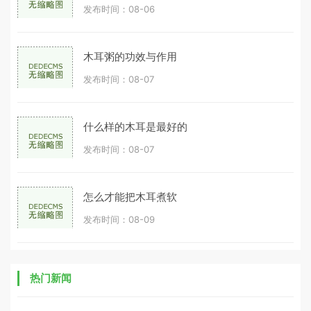
发布时间：08-06
木耳粥的功效与作用
发布时间：08-07
什么样的木耳是最好的
发布时间：08-07
怎么才能把木耳煮软
发布时间：08-09
热门新闻