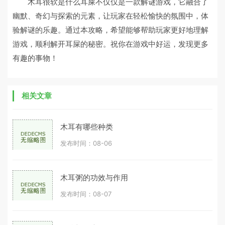
木耳很软是什么耳屎不仅仅是一款解谜游戏，它融合了
幽默、奇幻与探索的元素，让玩家在轻松愉快的氛围中，体
验解谜的乐趣。通过本攻略，希望能够帮助玩家更好地理解
游戏，顺利解开耳屎的秘密。祝你在游戏中好运，发现更多
有趣的事物！
相关文章
木耳有哪些种类
发布时间：08-06
木耳粥的功效与作用
发布时间：08-07