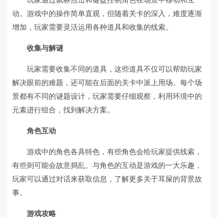
动。游戏中的操作简单直观，但随着关卡的深入，难度逐渐
增加，玩家需要灵活运用各种道具和收集的线索。
收集与解谜
玩家需要收集不同的道具，这些道具不仅可以帮助玩家
解决眼前的难题，还可能在后面的关卡中派上用场。每个场
景都有不同的谜题设计，玩家需要仔细观察，利用环境中的
元素进行组合，找到解决方案。
角色互动
游戏中的角色各具特色，有些角色会给玩家提供线索，
有些则可能会故意捣乱。与角色的互动是游戏的一大乐趣，
玩家可以通过对话来获取信息，了解更多关于耳屎的背景故
事。
游戏攻略