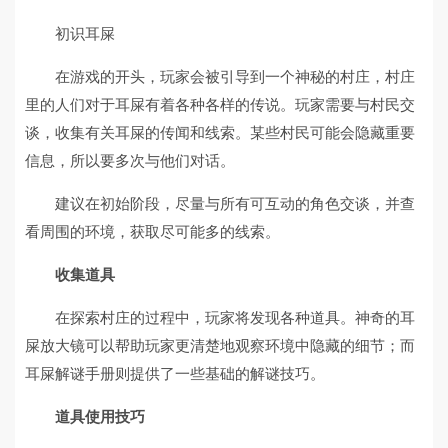
初识耳屎
在游戏的开头，玩家会被引导到一个神秘的村庄，村庄
里的人们对于耳屎有着各种各样的传说。玩家需要与村民交
谈，收集有关耳屎的传闻和线索。某些村民可能会隐藏重要
信息，所以要多次与他们对话。
建议在初始阶段，尽量与所有可互动的角色交谈，并查
看周围的环境，获取尽可能多的线索。
收集道具
在探索村庄的过程中，玩家将发现各种道具。神奇的耳
屎放大镜可以帮助玩家更清楚地观察环境中隐藏的细节；而
耳屎解谜手册则提供了一些基础的解谜技巧。
道具使用技巧