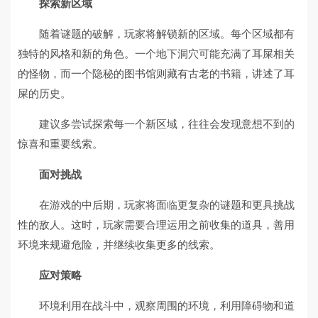
探索新区域
随着谜题的破解，玩家将解锁新的区域。每个区域都有
独特的风格和新的角色。一个地下洞穴可能充满了耳屎相关
的怪物，而一个隐秘的图书馆则藏有古老的书籍，讲述了耳
屎的历史。
建议多尝试探索每一个新区域，往往会发现意想不到的
惊喜和重要线索。
面对挑战
在游戏的中后期，玩家将面临更复杂的谜题和更具挑战
性的敌人。这时，玩家需要合理运用之前收集的道具，善用
环境来规避危险，并继续收集更多的线索。
应对策略
环境利用在战斗中，观察周围的环境，利用障碍物和道