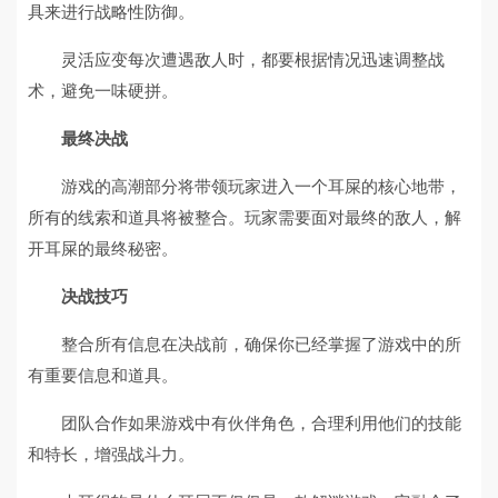
具来进行战略性防御。
灵活应变每次遭遇敌人时，都要根据情况迅速调整战
术，避免一味硬拼。
最终决战
游戏的高潮部分将带领玩家进入一个耳屎的核心地带，
所有的线索和道具将被整合。玩家需要面对最终的敌人，解
开耳屎的最终秘密。
决战技巧
整合所有信息在决战前，确保你已经掌握了游戏中的所
有重要信息和道具。
团队合作如果游戏中有伙伴角色，合理利用他们的技能
和特长，增强战斗力。