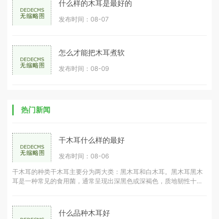
什么样的木耳是最好的
发布时间：08-07
怎么才能把木耳煮软
发布时间：08-09
热门新闻
干木耳什么样的最好
发布时间：08-06
干木耳的种类干木耳主要分为两大类：黑木耳和白木耳。黑木耳黑木
耳是一种常见的食用菌，通常呈现出深黑色或深褐色，质地韧性十
足。黑木耳的营养成分丰富，富含胶
什么品种木耳好