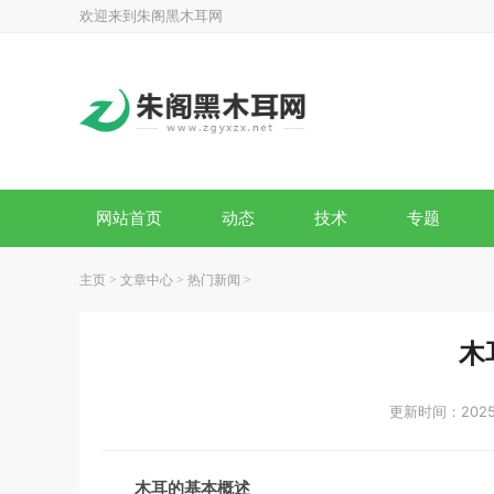
欢迎来到朱阁黑木耳网
网站首页
动态
技术
专题
主页
>
文章中心
>
热门新闻
>
木
更新时间：2025-
木耳的基本概述