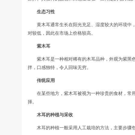
生态习性
黄木耳通常生长在阳光充足、湿度较大的环境中
对较低，因此在市场上价格较高。
紫木耳
紫木耳是一种相对稀有的木耳品种，外观为紫黑
拌，口感独特，令人回味无穷。
传统应用
在某些地方，紫木耳被视为一种珍贵的食材，常
择。
木耳的种植与采收
木耳的种植一般采用人工栽培的方法，主要步骤