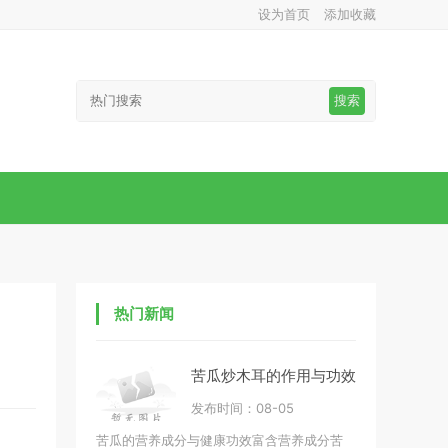
设为首页
添加收藏
搜索
热门新闻
苦瓜炒木耳的作用与功效
发布时间：08-05
苦瓜的营养成分与健康功效富含营养成分苦