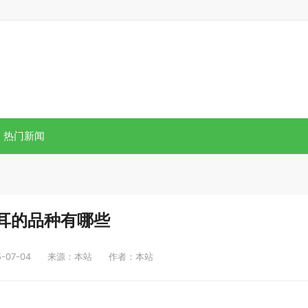
热门新闻
耳的品种有哪些
07-04
来源：本站
作者：本站