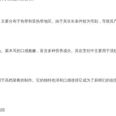
，主要分布于热带和亚热带地区。由于其生长条件较为苛刻，导致其
色。紫木耳的口感脆嫩，富含多种营养成分。其在烹饪中主要用于清
用于高档菜肴的制作。它的独特色泽和口感使得它成为了厨师们的创
包括