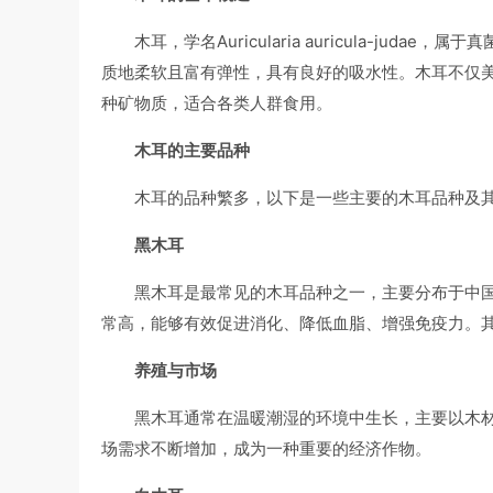
木耳，学名Auricularia auricula-j
质地柔软且富有弹性，具有良好的吸水性。木耳不仅
种矿物质，适合各类人群食用。
木耳的主要品种
木耳的品种繁多，以下是一些主要的木耳品种及
黑木耳
黑木耳是最常见的木耳品种之一，主要分布于中
常高，能够有效促进消化、降低血脂、增强免疫力。
养殖与市场
黑木耳通常在温暖潮湿的环境中生长，主要以木
场需求不断增加，成为一种重要的经济作物。