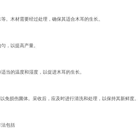
木等。木材需要经过处理，确保其适合木耳的生长。
均匀，以提高产量。
持适当的温度和湿度，以促进木耳的生长。
，以免损伤菌体。采收后，应及时进行清洗和处理，以保持其新鲜度
方法包括