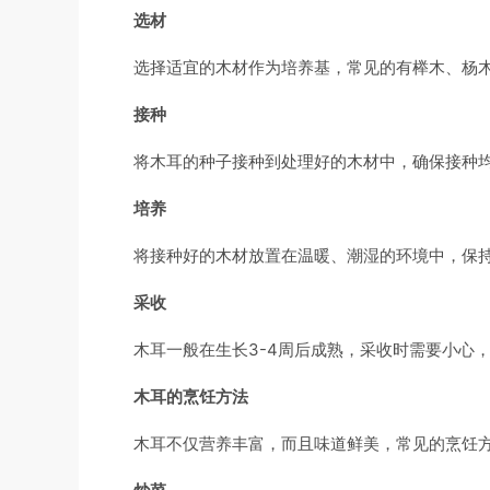
选材
选择适宜的木材作为培养基，常见的有榉木、杨
接种
将木耳的种子接种到处理好的木材中，确保接种
培养
将接种好的木材放置在温暖、潮湿的环境中，保
采收
木耳一般在生长3-4周后成熟，采收时需要小心
木耳的烹饪方法
木耳不仅营养丰富，而且味道鲜美，常见的烹饪