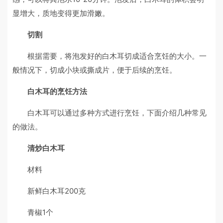
显增大，质地变得更加滑嫩。
切割
根据需要，将泡发好的白木耳切成适合烹饪的大小。一
般情况下，切成小块或撕成片，便于后续的烹饪。
白木耳的烹饪方法
白木耳可以通过多种方式进行烹饪，下面介绍几种常见
的做法。
清炒白木耳
材料
新鲜白木耳200克
青椒1个