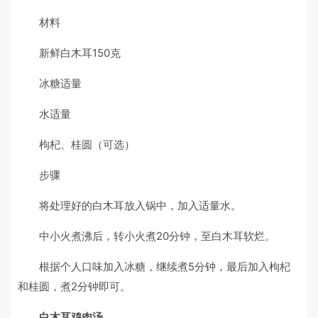
材料
新鲜白木耳150克
冰糖适量
水适量
枸杞、桂圆（可选）
步骤
将处理好的白木耳放入锅中，加入适量水。
中小火煮沸后，转小火煮20分钟，至白木耳软烂。
根据个人口味加入冰糖，继续煮5分钟，最后加入枸杞
和桂圆，煮2分钟即可。
白木耳鸡肉汤