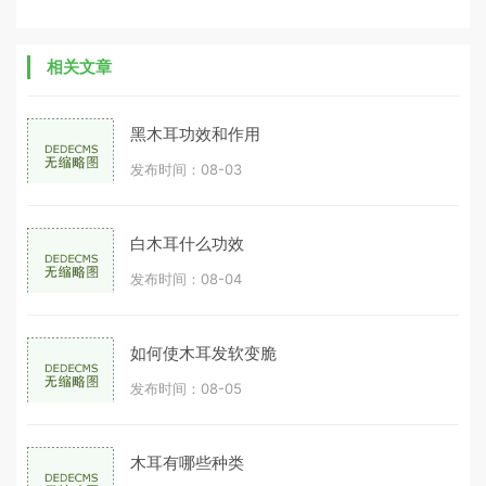
相关文章
黑木耳功效和作用
发布时间：08-03
白木耳什么功效
发布时间：08-04
如何使木耳发软变脆
发布时间：08-05
木耳有哪些种类