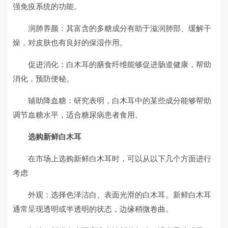
强免疫系统的功能。
润肺养颜：其富含的多糖成分有助于滋润肺部、缓解干
燥，对皮肤也有良好的保湿作用。
促进消化：白木耳的膳食纤维能够促进肠道健康，帮助
消化，预防便秘。
辅助降血糖：研究表明，白木耳中的某些成分能够帮助
调节血糖水平，适合糖尿病患者食用。
选购新鲜白木耳
在市场上选购新鲜白木耳时，可以从以下几个方面进行
考虑
外观：选择色泽洁白、表面光滑的白木耳。新鲜白木耳
通常呈现透明或半透明的状态，边缘稍微卷曲。