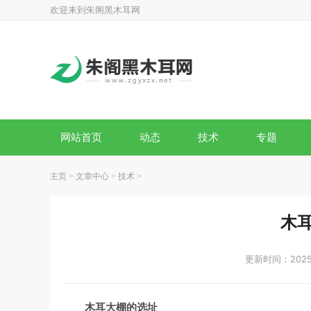
欢迎来到朱阁黑木耳网
网站首页
动态
技术
专题
主页
>
文章中心
>
技术
>
木
更新时间：2025-
木耳大棚的选址