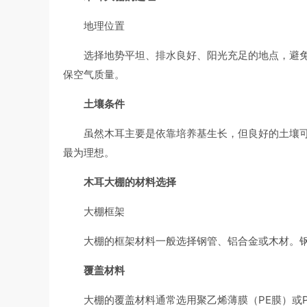
地理位置
选择地势平坦、排水良好、阳光充足的地点，避
保空气质量。
土壤条件
虽然木耳主要是依靠培养基生长，但良好的土壤
最为理想。
木耳大棚的材料选择
大棚框架
大棚的框架材料一般选择钢管、铝合金或木材。
覆盖材料
大棚的覆盖材料通常选用聚乙烯薄膜（PE膜）或