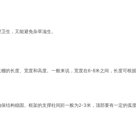
理卫生，又能避免杂草滋生。
棚的长度、宽度和高度。一般来说，宽度在6-8米之间，长度可根
保结构稳固。框架的支撑柱间距一般为2-3米，顶部要有一定的弧