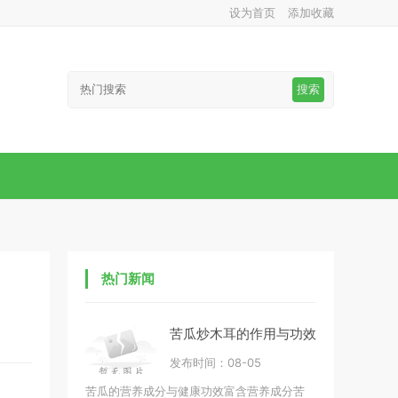
设为首页
添加收藏
搜索
热门新闻
苦瓜炒木耳的作用与功效
发布时间：08-05
苦瓜的营养成分与健康功效富含营养成分苦