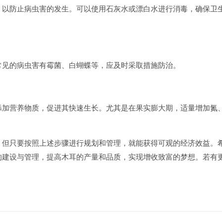
，以防止病虫害的发生。可以使用石灰水或漂白水进行消毒，确保卫
常见的病虫害有霉菌、白蝴蝶等，应及时采取措施防治。
添加营养物质，促进其快速生长。尤其是在果实膨大期，适量增加氮
，但只要按照上述步骤进行规划和管理，就能获得可观的经济效益。
的建设与管理，提高木耳的产量和品质，实现增收致富的梦想。若有