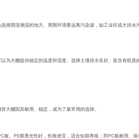
免选择阴湿潮湿的地方。周围环境要远离污染源，如工业区或大排水
可以为大棚提供稳定的温度和湿度。选择土壤排水良好、富含有机质
钢管大棚因其耐用、稳定，成为了最常用的选择。
PC板。PE膜透光性好，价格便宜，适合短期养殖；而PC板耐用、保