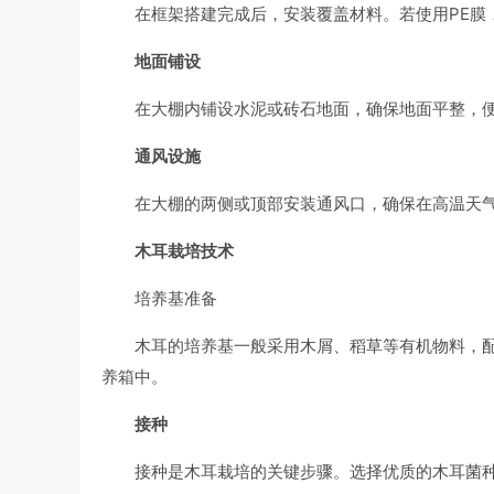
在框架搭建完成后，安装覆盖材料。若使用PE膜
地面铺设
在大棚内铺设水泥或砖石地面，确保地面平整，
通风设施
在大棚的两侧或顶部安装通风口，确保在高温天
木耳栽培技术
培养基准备
木耳的培养基一般采用木屑、稻草等有机物料，
养箱中。
接种
接种是木耳栽培的关键步骤。选择优质的木耳菌