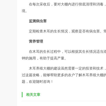
在每次采收后，要对大棚内进行彻底清理和消毒
境。
监测病虫害
定期检查木耳的生长情况，观察是否有病虫害。
营养管理
在木耳的生长过程中，可以根据其生长情况适当
钾的施用，有助于提高产量。
木耳养殖大棚的建设虽然需要一定的投资和技术
过这篇攻略，能够帮助更多的农户了解木耳养殖大棚
题，欢迎随时咨询！
相关文章