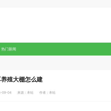
热门新闻
耳养殖大棚怎么建
09-04
来源：本站
作者：本站