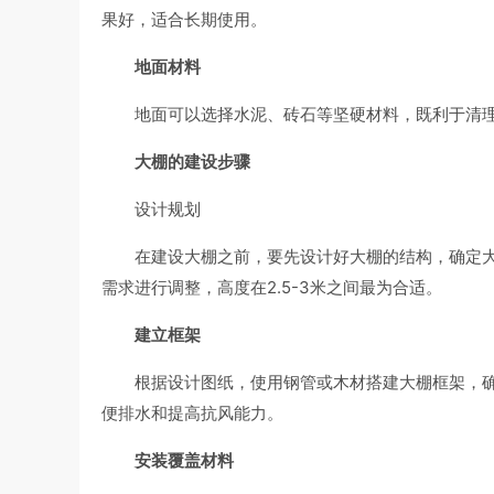
果好，适合长期使用。
地面材料
地面可以选择水泥、砖石等坚硬材料，既利于清
大棚的建设步骤
设计规划
在建设大棚之前，要先设计好大棚的结构，确定大
需求进行调整，高度在2.5-3米之间最为合适。
建立框架
根据设计图纸，使用钢管或木材搭建大棚框架，确
便排水和提高抗风能力。
安装覆盖材料