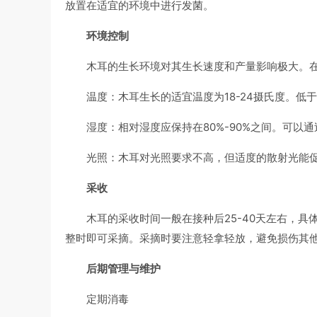
放置在适宜的环境中进行发菌。
环境控制
木耳的生长环境对其生长速度和产量影响极大。
温度：木耳生长的适宜温度为18-24摄氏度。低
湿度：相对湿度应保持在80%-90%之间。可以
光照：木耳对光照要求不高，但适度的散射光能
采收
木耳的采收时间一般在接种后25-40天左右，
整时即可采摘。采摘时要注意轻拿轻放，避免损伤其
后期管理与维护
定期消毒